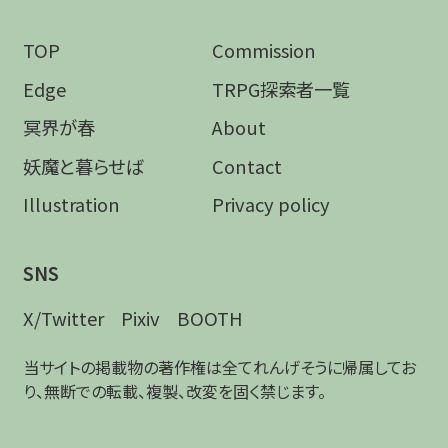
TOP
Commission
Edge
TRPG探索者一覧
冥界が春
About
妖魔と暮らせば
Contact
Illustration
Privacy policy
SNS
X/Twitter
Pixiv
BOOTH
当サイトの掲載物の著作権は全てれんげそうに帰属してお
り、無断での転載、複製、改変を固く禁じます。