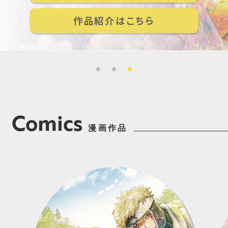
作品紹介はこちら
作品紹介はこちら
作品紹介はこちら
Comics