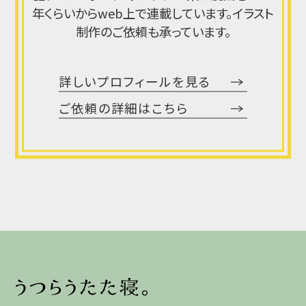
年くらいからweb上で連載しています。イラスト
制作のご依頼も承っています。
詳しいプロフィールを見る
ご依頼の詳細はこちら