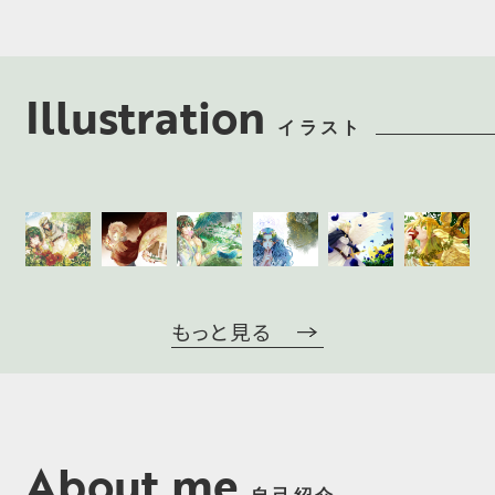
Illustration
もっと見る
About me