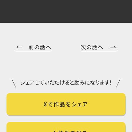
前の話へ
次の話へ
シェアしていただけると励みになります！
Xで作品をシェア