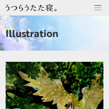
Illustration