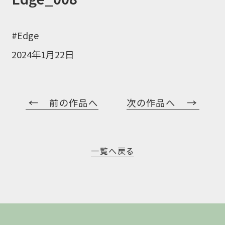
#Edge
2024年1月22日
前の作品へ
次の作品へ
一覧へ戻る