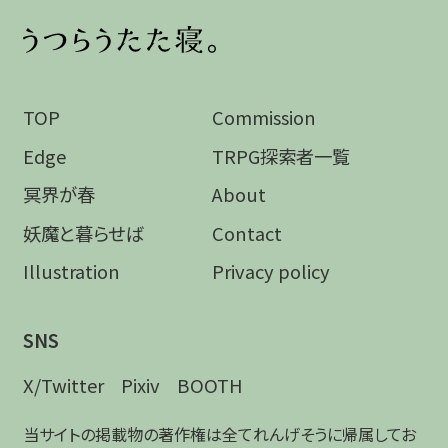
TOP
Commission
Edge
TRPG探索者一覧
冥界が春
About
妖魔と暮らせば
Contact
Illustration
Privacy policy
SNS
X/Twitter
Pixiv
BOOTH
当サイトの掲載物の著作権は全てれんげそうに帰属してお