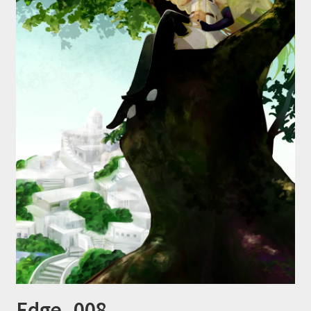
Edge_008