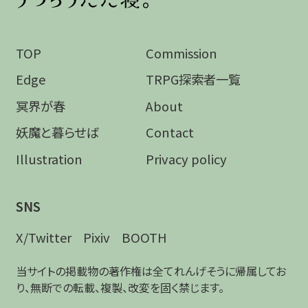
TOP
Commission
Edge
TRPG探索者一覧
冥界が春
About
妖魔と暮らせば
Contact
Illustration
Privacy policy
SNS
X/Twitter
Pixiv
BOOTH
当サイトの掲載物の著作権は全てれんげそうに帰属してお
り、無断での転載、複製、改変を固く禁じます。