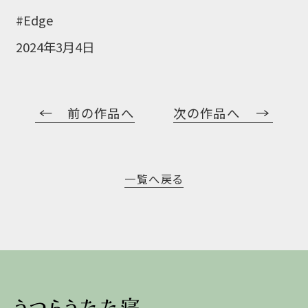
#Edge
2024年3月4日
前の作品へ
次の作品へ
一覧へ戻る