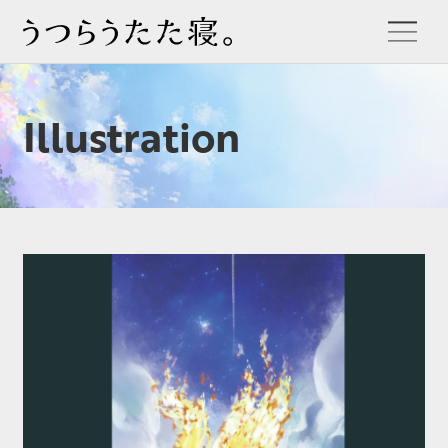
Illustration