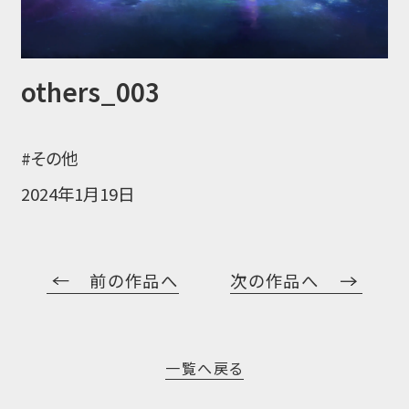
others_003
#その他
2024年1月19日
前の作品へ
次の作品へ
一覧へ戻る