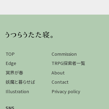
TOP
Commission
Edge
TRPG探索者一覧
冥界が春
About
妖魔と暮らせば
Contact
Illustration
Privacy policy
SNS