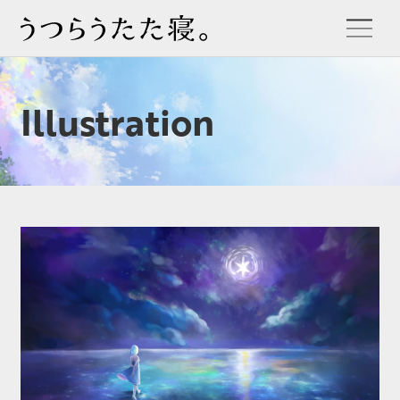
Illustration