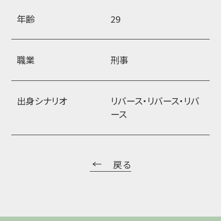
年齢
29
職業
刑事
出身シナリオ
リバース・リバース・リバ
ース
戻る